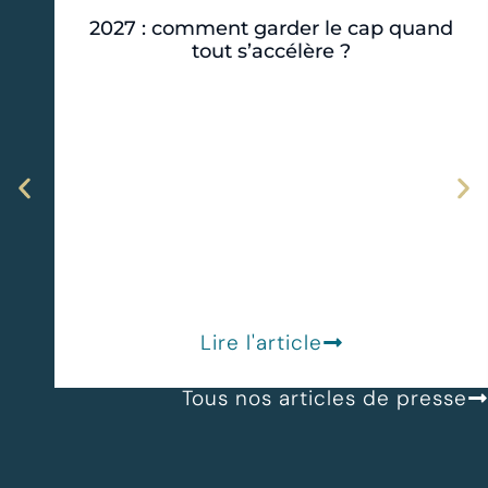
2027 : comment garder le cap quand
tout s’accélère ?
Lire l'article
Tous nos articles de presse