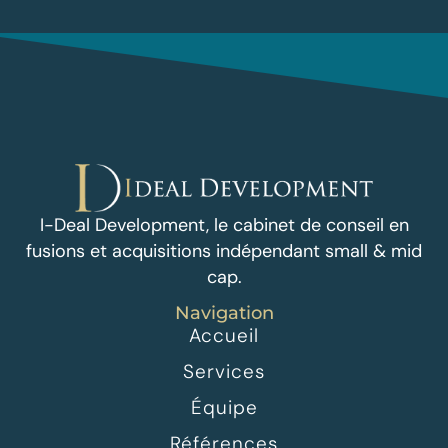
I-Deal Development, le cabinet de conseil en
fusions et acquisitions indépendant small & mid
cap.
Navigation
Accueil
Services
Équipe
Références