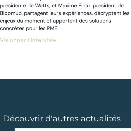
présidente de Watts, et Maxime Finaz, président de
Bloomup, partagent leurs expériences, décryptent les
enjeux du moment et apportent des solutions
concrètes pour les PME.
Visionner l'interview
Découvrir d'autres actualités