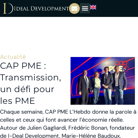
Actualité
CAP PME :
Transmission,
un défi pour
les PME
Chaque semaine, CAP PME L’Hebdo donne la parole à
celles et ceux qui font avancer l’économie réelle.
Autour de Julien Gagliardi, Frédéric Bonan, fondateur
de I-Deal Development, Marie-Hélène Baudoux,