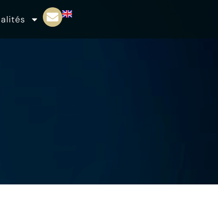
alités