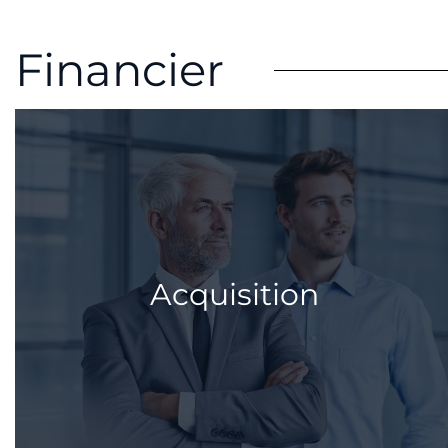
Financier
Acquisition