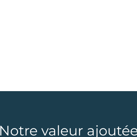
Notre valeur ajouté