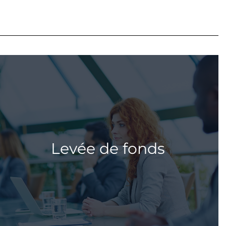
Levée de fonds