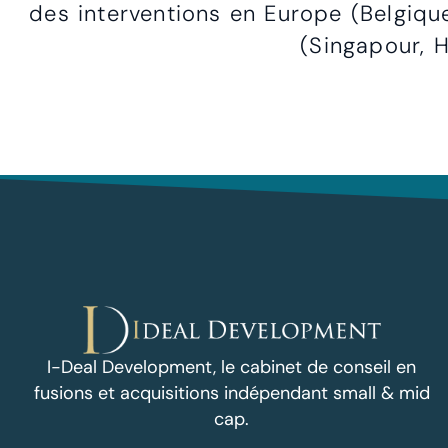
des interventions en Europe (Belgiqu
(Singapour, H
I-Deal Development, le cabinet de conseil en
fusions et acquisitions indépendant small & mid
cap.