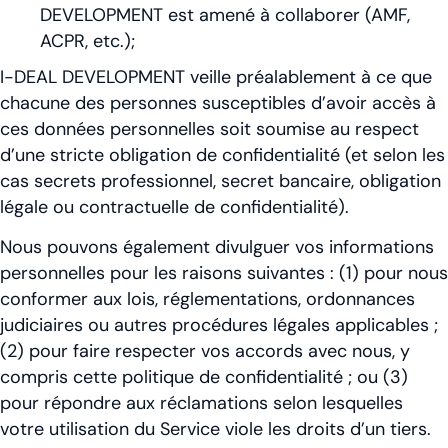
DEVELOPMENT est amené à collaborer (AMF,
ACPR, etc.);
I-DEAL DEVELOPMENT veille préalablement à ce que
chacune des personnes susceptibles d’avoir accès à
ces données personnelles soit soumise au respect
d’une stricte obligation de confidentialité (et selon les
cas secrets professionnel, secret bancaire, obligation
légale ou contractuelle de confidentialité).
Nous pouvons également divulguer vos informations
personnelles pour les raisons suivantes : (1) pour nous
conformer aux lois, réglementations, ordonnances
judiciaires ou autres procédures légales applicables ;
(2) pour faire respecter vos accords avec nous, y
compris cette politique de confidentialité ; ou (3)
pour répondre aux réclamations selon lesquelles
votre utilisation du Service viole les droits d’un tiers.