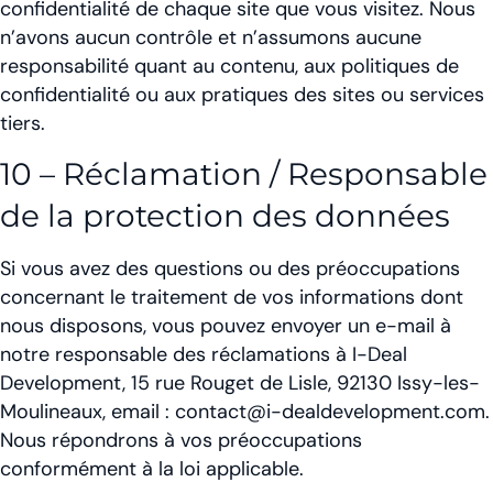
confidentialité de chaque site que vous visitez. Nous
n’avons aucun contrôle et n’assumons aucune
responsabilité quant au contenu, aux politiques de
confidentialité ou aux pratiques des sites ou services
tiers.
10 – Réclamation / Responsable
de la protection des données
Si vous avez des questions ou des préoccupations
concernant le traitement de vos informations dont
nous disposons, vous pouvez envoyer un e-mail à
notre responsable des réclamations à I-Deal
Development, 15 rue Rouget de Lisle, 92130 Issy-les-
Moulineaux, email : contact@i-dealdevelopment.com.
Nous répondrons à vos préoccupations
conformément à la loi applicable.