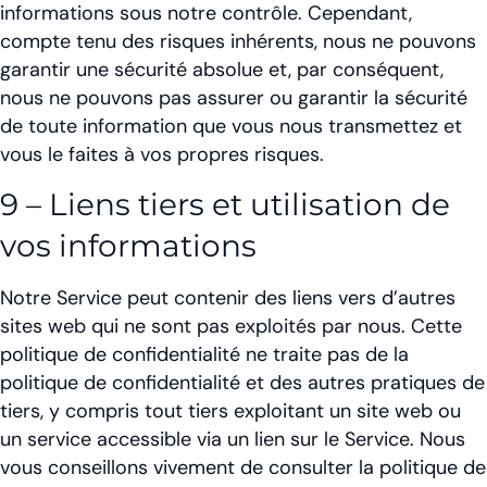
informations sous notre contrôle. Cependant,
compte tenu des risques inhérents, nous ne pouvons
garantir une sécurité absolue et, par conséquent,
nous ne pouvons pas assurer ou garantir la sécurité
de toute information que vous nous transmettez et
vous le faites à vos propres risques.
9 – Liens tiers et utilisation de
vos informations
Notre Service peut contenir des liens vers d’autres
sites web qui ne sont pas exploités par nous. Cette
politique de confidentialité ne traite pas de la
politique de confidentialité et des autres pratiques de
tiers, y compris tout tiers exploitant un site web ou
un service accessible via un lien sur le Service. Nous
vous conseillons vivement de consulter la politique de