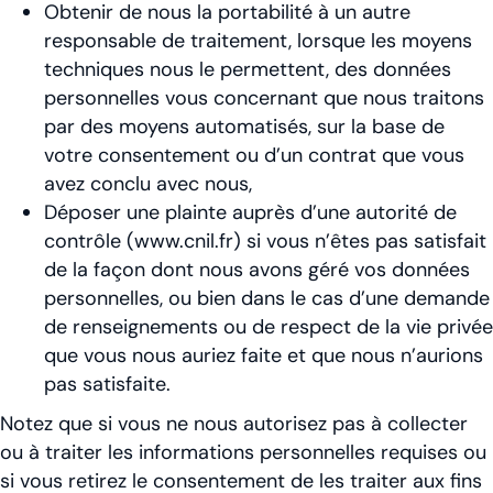
Obtenir de nous la portabilité à un autre
responsable de traitement, lorsque les moyens
techniques nous le permettent, des données
personnelles vous concernant que nous traitons
par des moyens automatisés, sur la base de
votre consentement ou d’un contrat que vous
avez conclu avec nous,
Déposer une plainte auprès d’une autorité de
contrôle (www.cnil.fr) si vous n’êtes pas satisfait
de la façon dont nous avons géré vos données
personnelles, ou bien dans le cas d’une demande
de renseignements ou de respect de la vie privée
que vous nous auriez faite et que nous n’aurions
pas satisfaite.
Notez que si vous ne nous autorisez pas à collecter
ou à traiter les informations personnelles requises ou
si vous retirez le consentement de les traiter aux fins