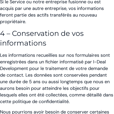
Si le Service ou notre entreprise fusionne ou est
acquis par une autre entreprise, vos informations
feront partie des actifs transférés au nouveau
propriétaire.
4 – Conservation de vos
informations
Les informations recueillies sur nos formulaires sont
enregistrées dans un fichier informatisé par I-Deal
Development pour le traitement de votre demande
de contact. Les données sont conservées pendant
une durée de 5 ans ou aussi longtemps que nous en
aurons besoin pour atteindre les objectifs pour
lesquels elles ont été collectées, comme détaillé dans
cette politique de confidentialité.
Nous pourrions avoir besoin de conserver certaines