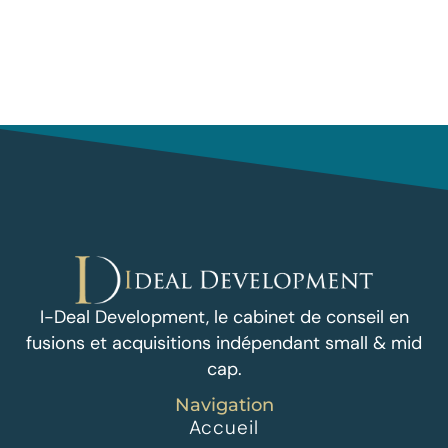
I-Deal Development, le cabinet de conseil en
fusions et acquisitions indépendant small & mid
cap.
Navigation
Accueil