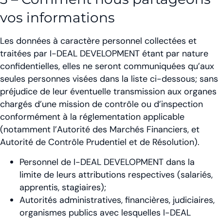
vos informations
Les données à caractère personnel collectées et
traitées par I-DEAL DEVELOPMENT étant par nature
confidentielles, elles ne seront communiquées qu’aux
seules personnes visées dans la liste ci-dessous; sans
préjudice de leur éventuelle transmission aux organes
chargés d’une mission de contrôle ou d’inspection
conformément à la réglementation applicable
(notamment l’Autorité des Marchés Financiers, et
Autorité de Contrôle Prudentiel et de Résolution).
Personnel de I-DEAL DEVELOPMENT dans la
limite de leurs attributions respectives (salariés,
apprentis, stagiaires);
Autorités administratives, financières, judiciaires,
organismes publics avec lesquelles I-DEAL