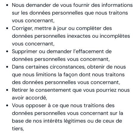
Nous demander de vous fournir des informations
sur les données personnelles que nous traitons
vous concernant,
Corriger, mettre à jour ou compléter des
données personnelles inexactes ou incomplètes
vous concernant,
Supprimer ou demander l’effacement de
données personnelles vous concernant,
Dans certaines circonstances, obtenir de nous
que nous limitions la façon dont nous traitons
des données personnelles vous concernant,
Retirer le consentement que vous pourriez nous
avoir accordé,
Vous opposer à ce que nous traitions des
données personnelles vous concernant sur la
base de nos intérêts légitimes ou de ceux de
tiers,