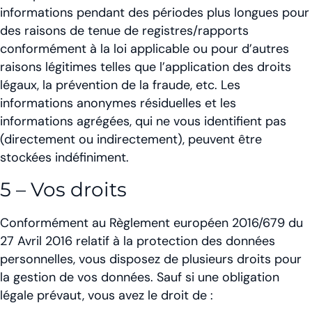
informations pendant des périodes plus longues pour
des raisons de tenue de registres/rapports
conformément à la loi applicable ou pour d’autres
raisons légitimes telles que l’application des droits
légaux, la prévention de la fraude, etc. Les
informations anonymes résiduelles et les
informations agrégées, qui ne vous identifient pas
(directement ou indirectement), peuvent être
stockées indéfiniment.
5 – Vos droits
Conformément au Règlement européen 2016/679 du
27 Avril 2016 relatif à la protection des données
personnelles, vous disposez de plusieurs droits pour
la gestion de vos données. Sauf si une obligation
légale prévaut, vous avez le droit de :