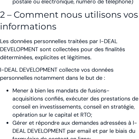
postale ou électronique, numéro de téléphone)
2 – Comment nous utilisons vos
informations
Les données personnelles traitées par I-DEAL
DEVELOPMENT sont collectées pour des finalités
déterminées, explicites et légitimes.
I-DEAL DEVELOPMENT collecte vos données
personnelles notamment dans le but de :
Mener à bien les mandats de fusions-
acquisitions confiés, exécuter des prestations de
conseil en investissements, conseil en stratégie,
opération sur le capital et RTO;
Gérer et répondre aux demandes adressées à I-
DEAL DEVELOPMENT par email et par le biais du
formulaire de contact en ligne;