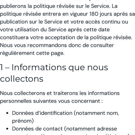
publierons la politique révisée sur le Service. La
politique révisée entrera en vigueur 180 jours après sa
publication sur le Service et votre accès continu ou
votre utilisation du Service après cette date
constituera votre acceptation de la politique révisée.
Nous vous recommandons donc de consulter
régulièrement cette page.
1 – Informations que nous
collectons
Nous collecterons et traiterons les informations
personnelles suivantes vous concernant :
Données d’identification (notamment nom,
prénom)
Données de contact (notamment adresse