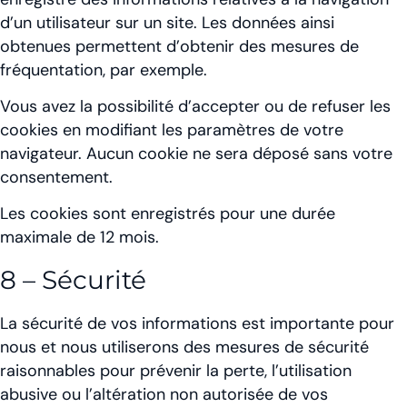
d’un utilisateur sur un site. Les données ainsi
obtenues permettent d’obtenir des mesures de
fréquentation, par exemple.
Vous avez la possibilité d’accepter ou de refuser les
cookies en modifiant les paramètres de votre
navigateur. Aucun cookie ne sera déposé sans votre
consentement.
Les cookies sont enregistrés pour une durée
maximale de 12 mois.
8 – Sécurité
La sécurité de vos informations est importante pour
nous et nous utiliserons des mesures de sécurité
raisonnables pour prévenir la perte, l’utilisation
abusive ou l’altération non autorisée de vos