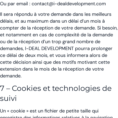
Ou par email : contact@i-dealdevelopment.com
Il sera répondu à votre demande dans les meilleurs
délais, et au maximum dans un délai d’un mois à
compter de la réception de votre demande. Si besoin,
et notamment en cas de complexité de la demande
ou de la réception d’un trop grand nombre de
demandes, I-DEAL DEVELOPMENT pourra prolonger
ce délai de deux mois, et vous informera alors de
cette décision ainsi que des motifs motivant cette
extension dans le mois de la réception de votre
demande.
7 – Cookies et technologies de
suivi
Un « cookie » est un fichier de petite taille qui
enregistre des informations relatives à la navigation