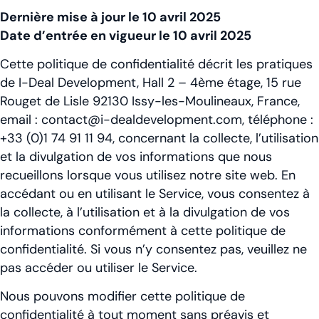
Dernière mise à jour le 10 avril 2025
Date d’entrée en vigueur le 10 avril 2025
Cette politique de confidentialité décrit les pratiques
de I-Deal Development, Hall 2 – 4ème étage, 15 rue
Rouget de Lisle 92130 Issy-les-Moulineaux, France,
email : contact@i-dealdevelopment.com, téléphone :
+33 (0)1 74 91 11 94, concernant la collecte, l’utilisation
et la divulgation de vos informations que nous
recueillons lorsque vous utilisez notre site web. En
accédant ou en utilisant le Service, vous consentez à
la collecte, à l’utilisation et à la divulgation de vos
informations conformément à cette politique de
confidentialité. Si vous n’y consentez pas, veuillez ne
pas accéder ou utiliser le Service.
Nous pouvons modifier cette politique de
confidentialité à tout moment sans préavis et