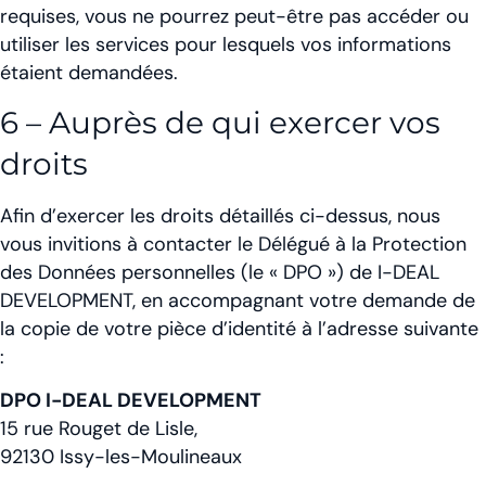
requises, vous ne pourrez peut-être pas accéder ou
utiliser les services pour lesquels vos informations
étaient demandées.
6 – Auprès de qui exercer vos
droits
Afin d’exercer les droits détaillés ci-dessus, nous
vous invitions à contacter le Délégué à la Protection
des Données personnelles (le « DPO ») de I-DEAL
DEVELOPMENT, en accompagnant votre demande de
la copie de votre pièce d’identité à l’adresse suivante
:
DPO I-DEAL DEVELOPMENT
15 rue Rouget de Lisle,
92130 Issy-les-Moulineaux