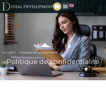
Accueil
Politique de confidentialité
Politique de confidentialité