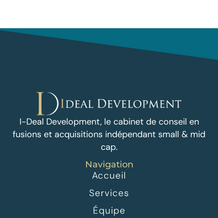
I-Deal Development, le cabinet de conseil en
fusions et acquisitions indépendant small & mid
cap.
Navigation
Accueil
Services
Équipe