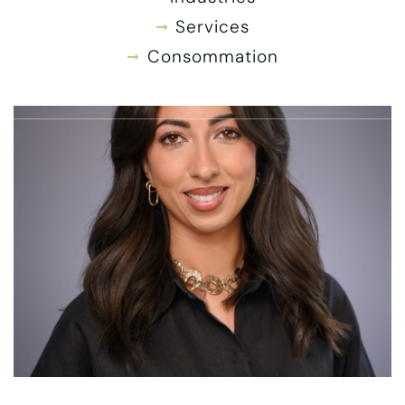
Services
Consommation