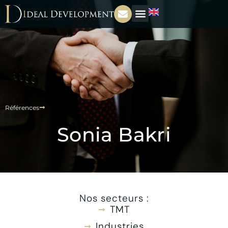
Références
Sonia Bakri
Nos secteurs :
TMT
Industries