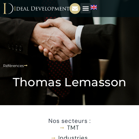
Références
Thomas Lemasson
Nos secteurs :
TMT
Industries