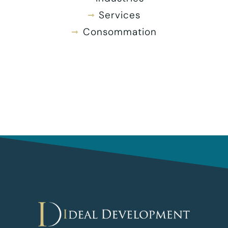
Services
Consommation