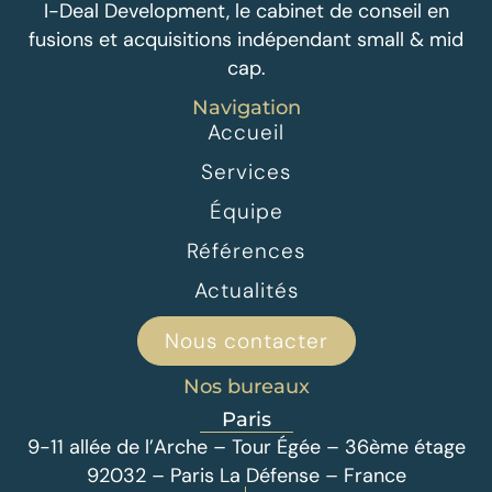
I-Deal Development, le cabinet de conseil en
fusions et acquisitions indépendant small & mid
cap.
Navigation
Accueil
Services
Équipe
Références
Actualités
Nous contacter
Nos bureaux
Paris
9-11 allée de l’Arche – Tour Égée – 36ème étage
92032 – Paris La Défense – France