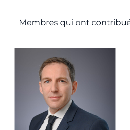
Membres qui ont contribu