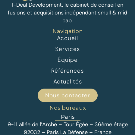
I-Deal Development, le cabinet de conseil en
fusions et acquisitions indépendant small & mid
cap.
Navigation
Accueil
Services
Équipe
Références
Actualités
Nous contacter
Nos bureaux
Paris
9-11 allée de l’Arche – Tour Égée – 36ème étage
92032 – Paris La Défense – France