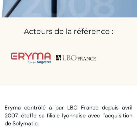
2008
Acteurs de la référence :
Eryma contrôlé à par LBO France depuis avril
2007, étoffe sa filiale lyonnaise avec l’acquisition
de Solymatic.