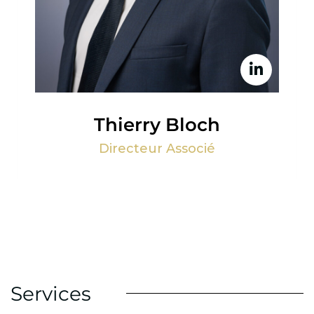
Thierry Bloch
Directeur Associé
Services