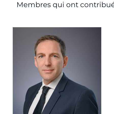
Membres qui ont contribu