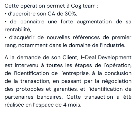
Cette opération permet à Cogiteam :
• d’accroitre son CA de 30%,
• de connaître une forte augmentation de sa
rentabilité,
• d’acquérir de nouvelles références de premier
rang, notamment dans le domaine de l’Industrie.
A la demande de son Client, I-Deal Development
est intervenu à toutes les étapes de l’opération,
de l’identification de l’entreprise, à la conclusion
de la transaction, en passant par la négociation
des protocoles et garanties, et l’identification de
partenaires bancaires. Cette transaction a été
réalisée en l’espace de 4 mois.