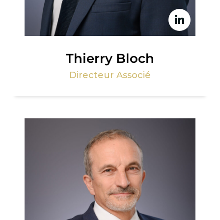
Thierry Bloch
Directeur Associé