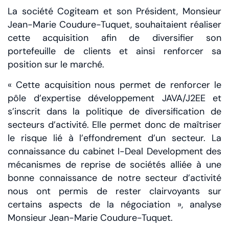
La société Cogiteam et son Président, Monsieur
Jean-Marie Coudure-Tuquet, souhaitaient réaliser
cette acquisition afin de diversifier son
portefeuille de clients et ainsi renforcer sa
position sur le marché.
« Cette acquisition nous permet de renforcer le
pôle d’expertise développement JAVA/J2EE et
s’inscrit dans la politique de diversification de
secteurs d’activité. Elle permet donc de maîtriser
le risque lié à l’effondrement d’un secteur. La
connaissance du cabinet I-Deal Development des
mécanismes de reprise de sociétés alliée à une
bonne connaissance de notre secteur d’activité
nous ont permis de rester clairvoyants sur
certains aspects de la négociation », analyse
Monsieur Jean-Marie Coudure-Tuquet.