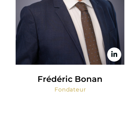
Frédéric Bonan
Fondateur