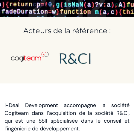
2012
Acteurs de la référence :
I-Deal Development accompagne la société
Cogiteam dans l’acquisition de la société R&CI,
qui est une SSII spécialisée dans le conseil et
l’ingénierie de développement.