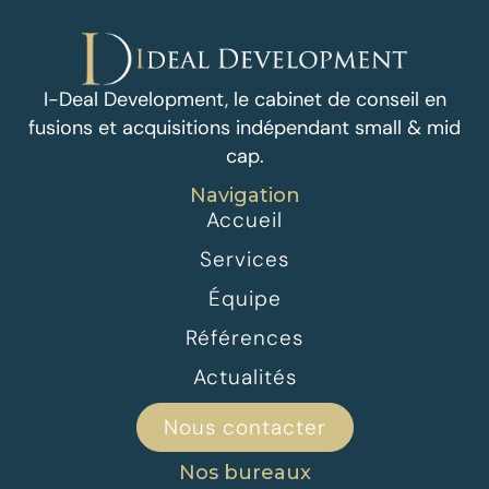
I-Deal Development, le cabinet de conseil en
fusions et acquisitions indépendant small & mid
cap.
Navigation
Accueil
Services
Équipe
Références
Actualités
Nous contacter
Nos bureaux