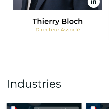
Thierry Bloch
Directeur Associé
Industries