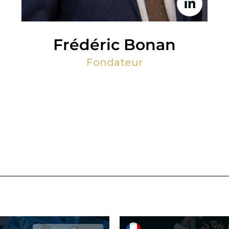
Frédéric Bonan
Fondateur