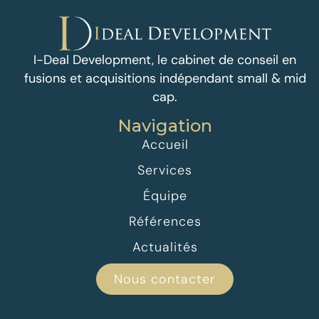
I-Deal Development, le cabinet de conseil en
fusions et acquisitions indépendant small & mid
cap.
Navigation
Accueil
Services
Équipe
Références
Actualités
Nous contacter