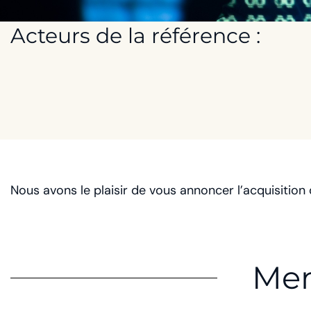
Acteurs de la référence :
Nous avons le plaisir de vous annoncer l’acquisition
Mem