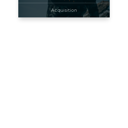
Acquisition