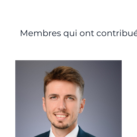
Membres qui ont contribu