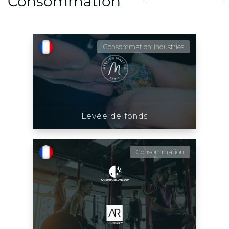
Consommation
Consommation, Industries
Levée de fonds
Consommation