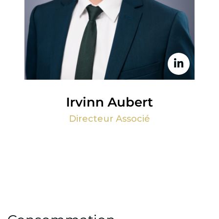
Irvinn Aubert
Directeur Associé