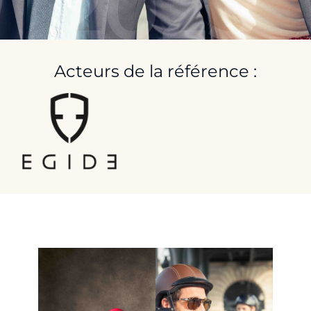
2023
Acteurs de la référence :