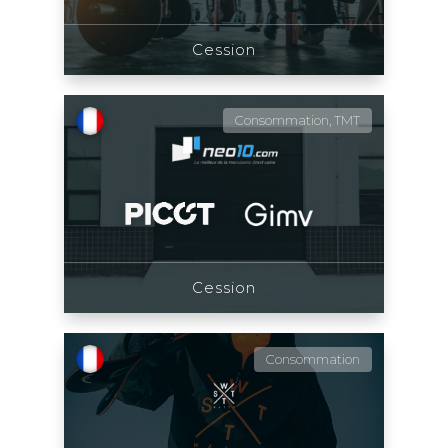
Cession
Consommation, TMT
Cession
Consommation