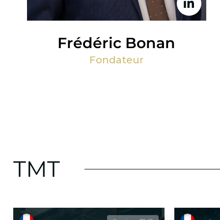
Frédéric Bonan
Fondateur
TMT