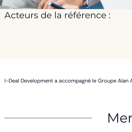
Acteurs de la référence :
I-Deal Development a accompagné le Groupe Alan All
Mem