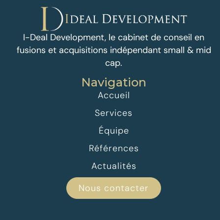
I-Deal Development, le cabinet de conseil en
fusions et acquisitions indépendant small & mid
cap.
Navigation
Accueil
Services
Équipe
Références
Actualités
Nous contacter