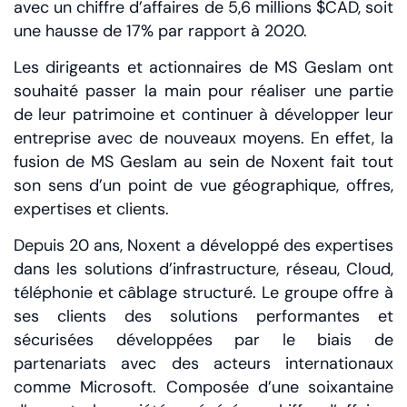
avec un chiffre d’affaires de 5,6 millions $CAD, soit
une hausse de 17% par rapport à 2020.
Les dirigeants et actionnaires de MS Geslam ont
souhaité passer la main pour réaliser une partie
de leur patrimoine et continuer à développer leur
entreprise avec de nouveaux moyens. En effet, la
fusion de MS Geslam au sein de Noxent fait tout
son sens d’un point de vue géographique, offres,
expertises et clients.
Depuis 20 ans, Noxent a développé des expertises
dans les solutions d’infrastructure, réseau, Cloud,
téléphonie et câblage structuré. Le groupe offre à
ses clients des solutions performantes et
sécurisées développées par le biais de
partenariats avec des acteurs internationaux
comme Microsoft. Composée d’une soixantaine