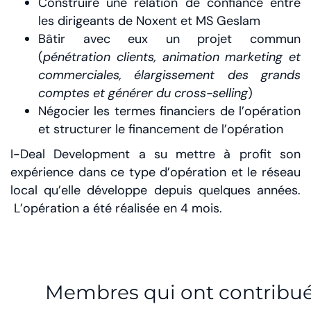
Construire une relation de confiance entre
les dirigeants de Noxent et MS Geslam
Bâtir avec eux un projet commun
(
pénétration clients, animation marketing et
commerciales, élargissement des grands
comptes et générer du cross-selling
)
Négocier les termes financiers de l’opération
et structurer le financement de l’opération
I-Deal Development a su mettre à profit son
expérience dans ce type d’opération et le réseau
local qu’elle développe depuis quelques années.
L’opération a été réalisée en 4 mois.
Membres qui ont contribu