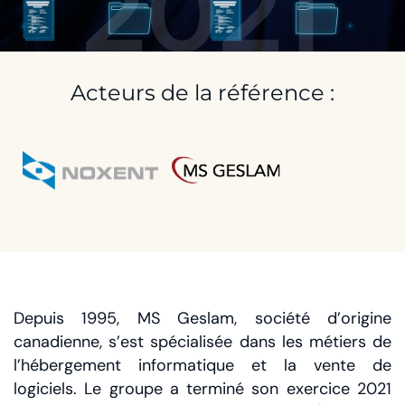
2021
Acteurs de la référence :
Depuis 1995, MS Geslam, société d’origine
canadienne, s’est spécialisée dans les métiers de
l’hébergement informatique et la vente de
logiciels. Le groupe a terminé son exercice 2021