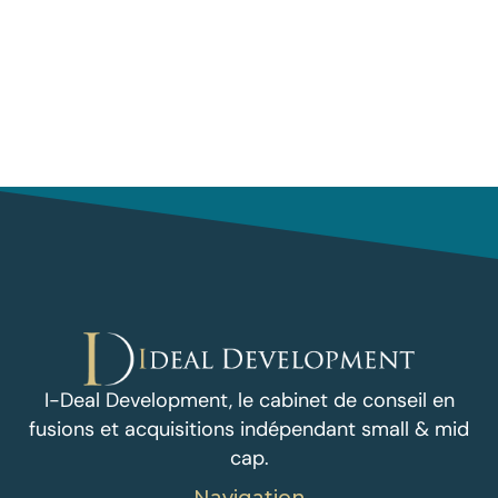
I-Deal Development, le cabinet de conseil en
fusions et acquisitions indépendant small & mid
cap.