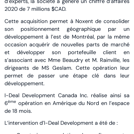
d’experts, la société a généré un chiffre d’affaires
2020 de 7 millions $CAD.
Cette acquisition permet à Noxent de consolider
son positionnement géographique par un
développement à l’est de Montréal, par la même
occasion acquérir de nouvelles parts de marché
et développer son portefeuille client en
s’associant avec Mme Beaudry et M. Rainville, les
dirigeants de MS Geslam. Cette opération leur
permet de passer une étape clé dans leur
développement.
I-Deal Development Canada Inc. réalise ainsi sa
ème
6
opération en Amérique du Nord en l’espace
de 18 mois.
L’intervention d’I-Deal Development a été de :