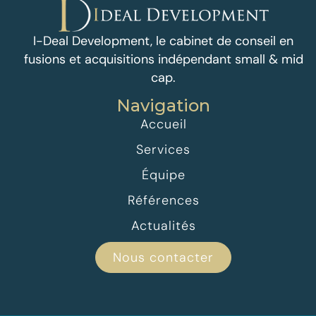
I-Deal Development, le cabinet de conseil en
fusions et acquisitions indépendant small & mid
cap.
Navigation
Accueil
Services
Équipe
Références
Actualités
Nous contacter