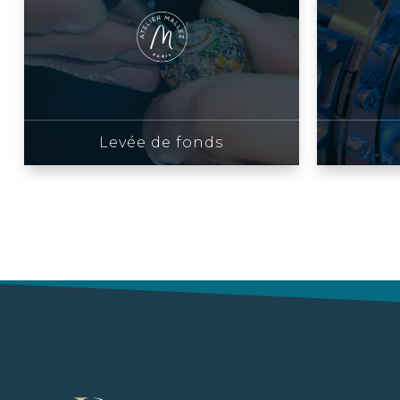
Levée de fonds