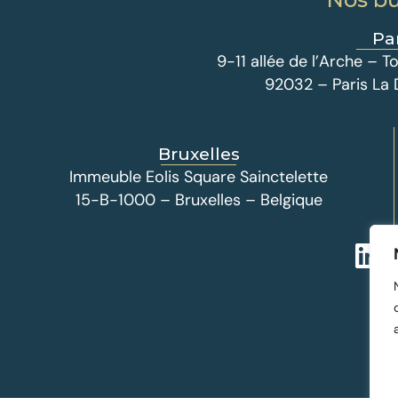
Pa
9-11 allée de l’Arche –
92032 – Paris La
Bruxelles
Immeuble Eolis Square Sainctelette
15-B-1000 – Bruxelles – Belgique