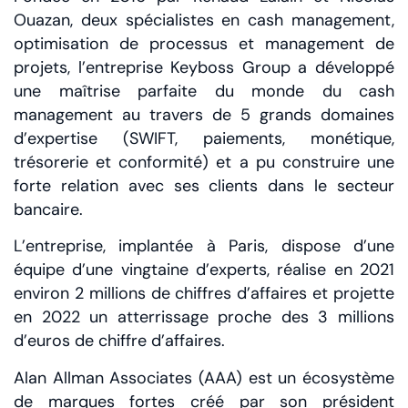
Ouazan, deux spécialistes en cash management,
optimisation de processus et management de
projets, l’entreprise Keyboss Group a développé
une maîtrise parfaite du monde du cash
management au travers de 5 grands domaines
d’expertise (SWIFT, paiements, monétique,
trésorerie et conformité) et a pu construire une
forte relation avec ses clients dans le secteur
bancaire.
L’entreprise, implantée à Paris, dispose d’une
équipe d’une vingtaine d’experts, réalise en 2021
environ 2 millions de chiffres d’affaires et projette
en 2022 un atterrissage proche des 3 millions
d’euros de chiffre d’affaires.
Alan Allman Associates (AAA) est un écosystème
de marques fortes créé par son président