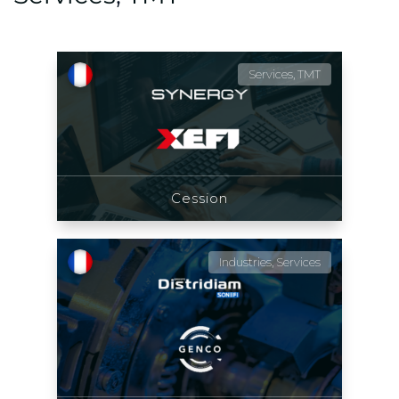
Services, TMT
Cession
Industries, Services