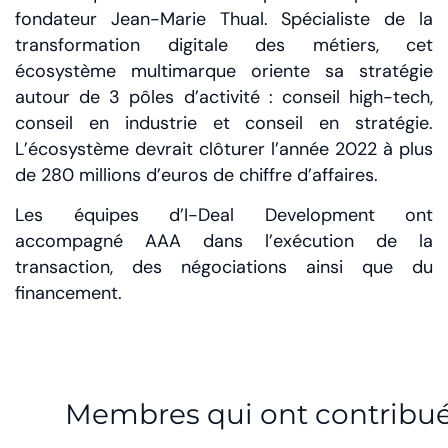
fondateur Jean-Marie Thual. Spécialiste de la
transformation digitale des métiers, cet
écosystème multimarque oriente sa stratégie
autour de 3 pôles d’activité : conseil high-tech,
conseil en industrie et conseil en stratégie.
L’écosystème devrait clôturer l’année 2022 à plus
de 280 millions d’euros de chiffre d’affaires.
Les équipes d’I-Deal Development ont
accompagné AAA dans l’exécution de la
transaction, des négociations ainsi que du
financement.
Membres qui ont contribu