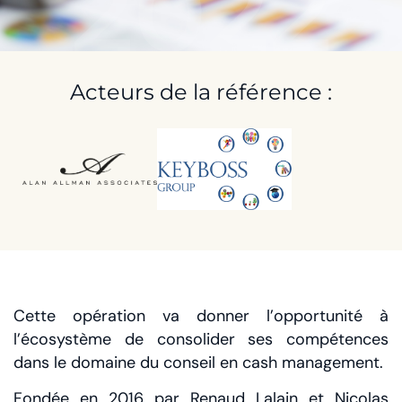
2022
Acteurs de la référence :
Cette opération va donner l’opportunité à
l’écosystème de consolider ses compétences
dans le domaine du conseil en cash management.
Fondée en 2016 par Renaud Lalain et Nicolas