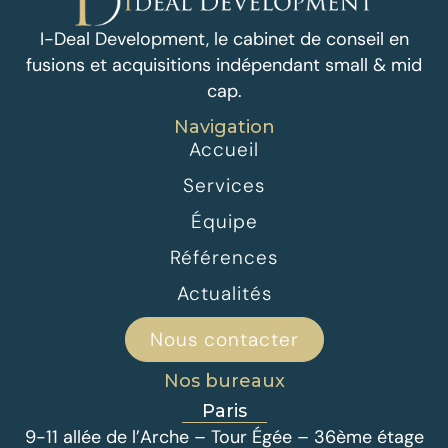
I-Deal Development, le cabinet de conseil en
fusions et acquisitions indépendant small & mid
cap.
Navigation
Accueil
Services
Équipe
Références
Actualités
Nous contacter
Nos bureaux
Paris
9-11 allée de l’Arche – Tour Égée – 36ème étage