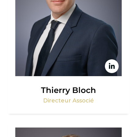
Thierry Bloch
Directeur Associé