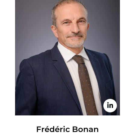
Frédéric Bonan