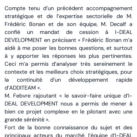
Compte tenu d’un précédent accompagnement
stratégique et de l’expertise sectorielle de M.
Frédéric Bonan et de son équipe, M. Decalf a
confié un mandat de cession à I-DEAL
DEVELOPMENT en précisant « Frédéric Bonan m’a
aidé à me poser les bonnes questions, et surtout
à y apporter les réponses les plus pertinentes.
Ceci m’a permis d’analyser très sereinement le
contexte et les meilleurs choix stratégiques, pour
la continuité d’un développement rapide
d’ADDITEAM ».
M. Febvre rajoutant « le savoir-faire unique d’I-
DEAL DEVELOPMENT nous a permis de mener à
bien ce projet complexe en le pilotant avec une
grande sérénité ».
Fort de la bonne connaissance du sujet et des
principaux acteurs du marché, l’équipe d’I-DEAL