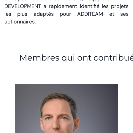
DEVELOPMENT a rapidement identifié les projets
les plus adaptés pour ADDITEAM et ses
actionnaires.
Membres qui ont contribu