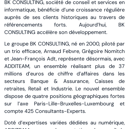
BK CONSULTING, société de conseil et services en
informatique, bénéficie d’une croissance régulière
auprès de ses clients historiques au travers de
référencements forts. Aujourd’hui, BK
CONSULTING accélère son développement.
Le groupe BK CONSULTING, né en 2000, piloté par
un trio efficace, Arnaud Febvre, Grégoire Nomitch
et Jean-François Adt, représente désormais, avec
ADDITEAM, un ensemble réalisant plus de 37
millions d’euros de chiffre d’affaires dans les
secteurs Banque & Assurance, Caisses de
retraites, Retail et Industrie. Le nouvel ensemble
dispose de quatre positions géographiques fortes
sur l’axe Paris-Lille-Bruxelles-Luxembourg et
compte 425 Consultants-Experts.
Doté d’expertises variées dédiées au numérique,