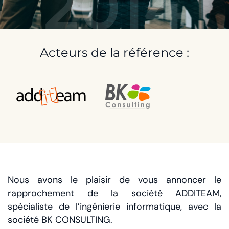
2014
Acteurs de la référence :
Nous avons le plaisir de vous annoncer le
rapprochement de la société ADDITEAM,
spécialiste de l’ingénierie informatique, avec la
société BK CONSULTING.