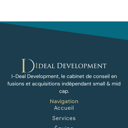
I-Deal Development, le cabinet de conseil en
fusions et acquisitions indépendant small & mid
cap.
Navigation
Accueil
Services