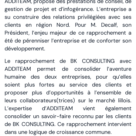
ADDITEAM, propose des prestations de conseil, de
gestion de projet et d’infogérance. L’entreprise a
su construire des relations privilégiées avec ses
clients en région Nord. Pour M. Decalf, son
Président, l’enjeu majeur de ce rapprochement a
été de pérenniser l’entreprise et de conforter son
développement.
Le rapprochement de BK CONSULTING avec
ADDITEAM permet de consolider l’aventure
humaine des deux entreprises, pour qu’elles
soient plus fortes au service des clients et
proposer plus d’opportunités à l’ensemble de
leurs collaborateurs(trices) sur le marché lillois.
L’expertise d’ADDITEAM vient également
consolider un savoir-faire reconnu par les clients
de BK CONSULTING. Ce rapprochement intervient
dans une logique de croissance commune.