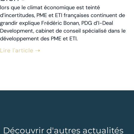
lors que le climat économique est teinté
d’incertitudes, PME et ETI françaises continuent de
grandir explique Frédéric Bonan, PDG d’I-Deal
Development, cabinet de conseil spécialisé dans le
développement des PME et ETI.
Lire l'article ⇢
Découvrir d'autres actualités