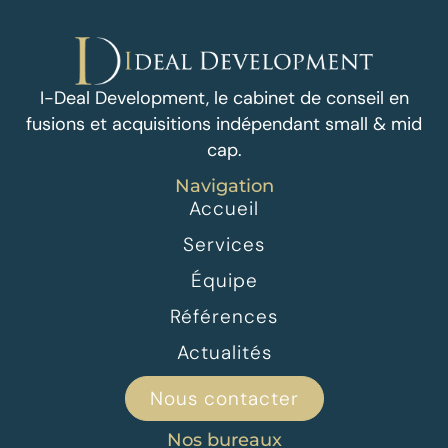
I-Deal Development, le cabinet de conseil en
fusions et acquisitions indépendant small & mid
cap.
Navigation
Accueil
Services
Équipe
Références
Actualités
Nous contacter
Nos bureaux