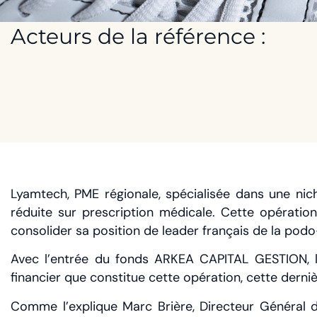
Acteurs de la référence :
Lyamtech, PME régionale, spécialisée dans une nich
réduite sur prescription médicale. Cette opérati
consolider sa position de leader français de la podo
Avec l’entrée du fonds ARKEA CAPITAL GESTION, 
financier que constitue cette opération, cette derniè
Comme l’explique Marc Brière, Directeur Général d