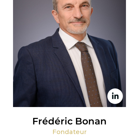
Frédéric Bonan
Fondateur