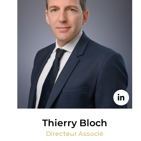
Thierry Bloch
Directeur Associé