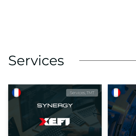
Services
Services, TMT